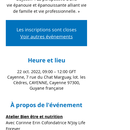
vie épanouie et épanouissante alliant vie
Les inscriptions sont closes
Voir autres événements
Heure et lieu
22 oct. 2022, 09:00 – 12:00 GFT
Cayenne, 7 rue du Chat Marguay, lot. les
Cèdres, CAYENNE, Cayenne 97300,
Guyane française
À propos de l'événement
Atelier Bien être et nutrition
Avec Corinne Erin Cofondatrice N'Joy Life 
Forever