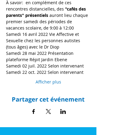
À savoir:  en complément de ces 
rencontres distancielles, des 
"cafés des 
parents" présentiels 
auront lieu chaque 
premier samedi des périodes de 
vacances scolaire, de 9:00 à 12:00
Samedi 16 avril 2022 Vie Affective et 
Sexuelle chez les personnes autistes 
(tous âges) avec le Dr Diop
Samedi 28 mai 2022 Présentation 
plateforme Répit Jardin Ebene
Samedi 02 juil. 2022 Selon intervenant
Samedi 22 oct. 2022 Selon intervenant
Afficher plus
Partager cet événement