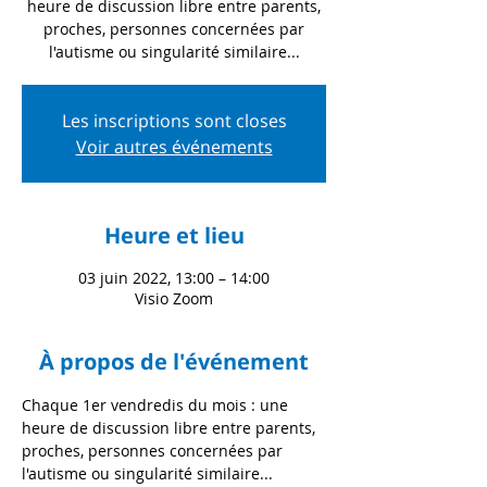
heure de discussion libre entre parents,
proches, personnes concernées par
l'autisme ou singularité similaire...
Les inscriptions sont closes
Voir autres événements
Heure et lieu
03 juin 2022, 13:00 – 14:00
Visio Zoom
À propos de l'événement
Chaque 1er vendredis du mois : une 
heure de discussion libre entre parents, 
proches, personnes concernées par 
l'autisme ou singularité similaire...