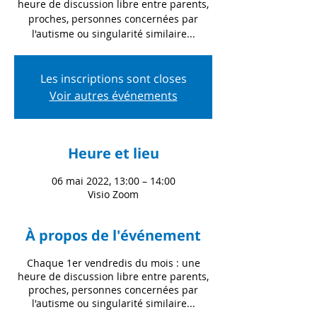
heure de discussion libre entre parents,
proches, personnes concernées par
l'autisme ou singularité similaire...
Les inscriptions sont closes
Voir autres événements
Heure et lieu
06 mai 2022, 13:00 – 14:00
Visio Zoom
À propos de l'événement
Chaque 1er vendredis du mois : une
heure de discussion libre entre parents,
proches, personnes concernées par
l'autisme ou singularité similaire...