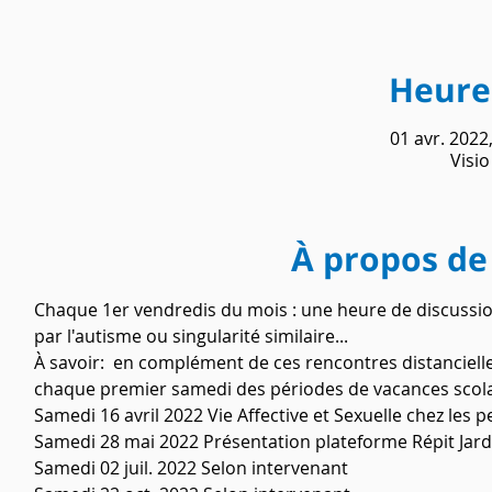
Heure 
01 avr. 2022
Visi
À propos de
Chaque 1er vendredis du mois : une heure de discussio
par l'autisme ou singularité similaire...
À savoir:  en complément de ces rencontres distancielle
chaque premier samedi des périodes de vacances scolai
Samedi 16 avril 2022 Vie Affective et Sexuelle chez les 
Samedi 28 mai 2022 Présentation plateforme Répit Jar
Samedi 02 juil. 2022 Selon intervenant