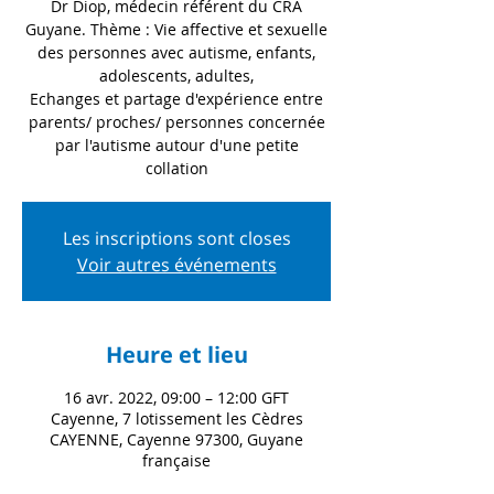
Dr Diop, médecin référent du CRA
Guyane. Thème : Vie affective et sexuelle
des personnes avec autisme, enfants,
adolescents, adultes,
Echanges et partage d'expérience entre
parents/ proches/ personnes concernée
par l'autisme autour d'une petite
collation
Les inscriptions sont closes
Voir autres événements
Heure et lieu
16 avr. 2022, 09:00 – 12:00 GFT
Cayenne, 7 lotissement les Cèdres
CAYENNE, Cayenne 97300, Guyane
française