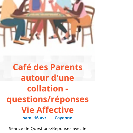
Café des Parents
autour d'une
collation -
questions/réponses
Vie Affective
sam. 16 avr.
  |  
Cayenne
Séance de Questions/Réponses avec le