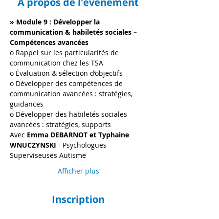
À propos de l'événement
» Module 9 : Développer la 
communication & habiletés sociales – 
Compétences avancées
o Rappel sur les particularités de 
communication chez les TSA
o Évaluation & sélection d’objectifs
o Développer des compétences de 
communication avancées : stratégies, 
guidances
o Développer des habiletés sociales 
avancées : stratégies, supports
Avec 
Emma DEBARNOT et Typhaine 
WNUCZYNSKI
 - Psychologues 
Superviseuses Autisme
Afficher plus
Inscription