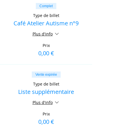
Complet
Type de billet
Café Atelier Autisme n°9
Plus d'info
Prix
0,00 €
Vente expirée
Type de billet
Liste supplémentaire
Plus d'info
Prix
0,00 €