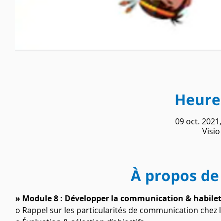
Heure 
09 oct. 2021
Visi
À propos de
» Module 8 : Développer la communication & habilet
o Rappel sur les particularités de communication chez 