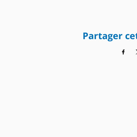
Partager c