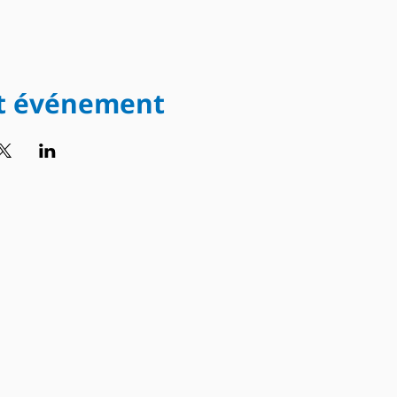
et événement