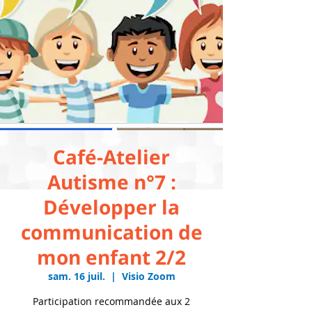
Café-Atelier
Autisme n°7 :
Développer la
communication de
mon enfant 2/2
sam. 16 juil.
  |  
Visio Zoom
Participation recommandée aux 2