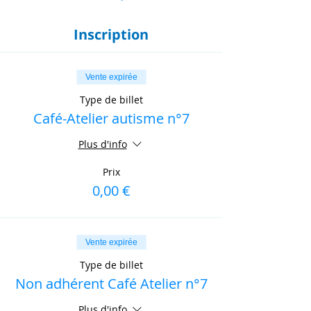
Inscription
Vente expirée
Type de billet
Café-Atelier autisme n°7
Plus d'info
Prix
0,00 €
Vente expirée
Type de billet
Non adhérent Café Atelier n°7
Plus d'info