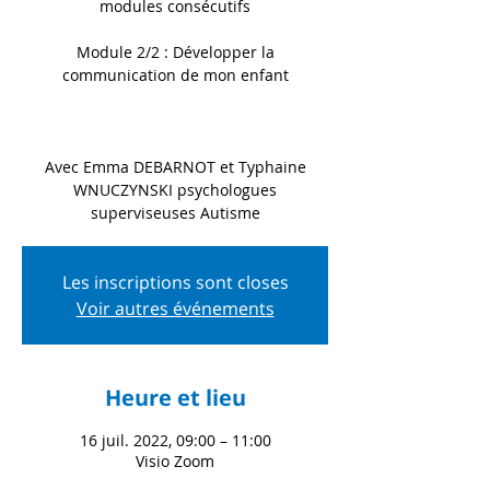
modules consécutifs
Module 2/2 : Développer la
communication de mon enfant
Avec Emma DEBARNOT et Typhaine
WNUCZYNSKI psychologues
superviseuses Autisme
Les inscriptions sont closes
Voir autres événements
Heure et lieu
16 juil. 2022, 09:00 – 11:00
Visio Zoom