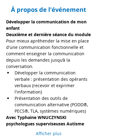
À propos de l'événement
Développer la communication de mon 
enfant 
Deuxième et dernière séance du module
Pour mieux apréhender la mise en place 
d'une communication fonctionnelle et 
comment enseigner la communication 
depuis les demandes jusqu’à la 
conversation.
Développer la communication 
verbale : présentation des opérants 
verbaux (recevoir et exprimer 
l'information)
Présentation des outils de 
communication alternative (PODD®, 
PECS®, TLA, systèmes numériques)
Avec Typhaine WNUCZYNSKI 
psychologues superviseuses Autisme
Afficher plus