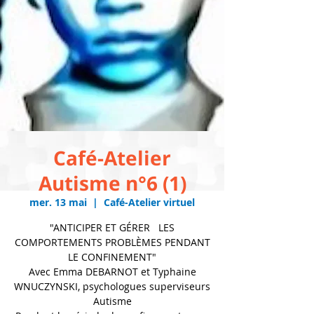
Café-Atelier
Autisme n°6 (1)
mer. 13 mai
  |  
Café-Atelier virtuel
"ANTICIPER ET GÉRER LES
COMPORTEMENTS PROBLÈMES PENDANT
LE CONFINEMENT"
Avec Emma DEBARNOT et Typhaine
WNUCZYNSKI, psychologues superviseurs
Autisme