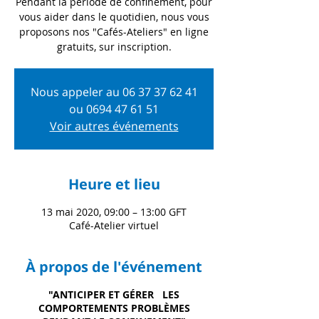
Pendant la période de confinement, pour
vous aider dans le quotidien, nous vous
proposons nos "Cafés-Ateliers" en ligne
gratuits, sur inscription.
Nous appeler au 06 37 37 62 41‬
ou 0694 47 61 51‬
Voir autres événements
Heure et lieu
13 mai 2020, 09:00 – 13:00 GFT
Café-Atelier virtuel
À propos de l'événement
"ANTICIPER ET GÉRER LES
COMPORTEMENTS PROBLÈMES