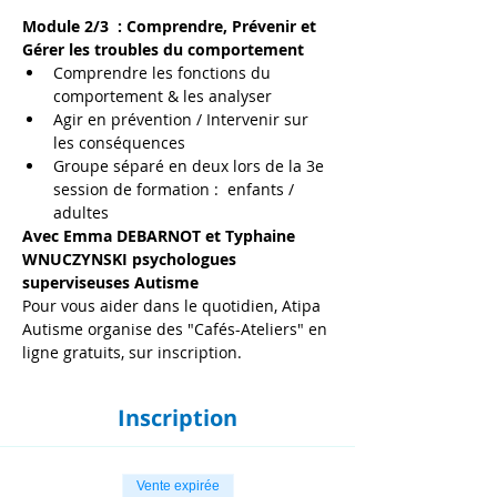
Module 2/3  : Comprendre, Prévenir et 
Gérer les troubles du comportement
Comprendre les fonctions du 
comportement & les analyser
Agir en prévention / Intervenir sur 
les conséquences
Groupe séparé en deux lors de la 3e 
session de formation :  enfants / 
adultes 
Avec Emma DEBARNOT et Typhaine 
WNUCZYNSKI psychologues 
superviseuses Autisme
Pour vous aider dans le quotidien, Atipa 
Autisme organise des "Cafés-Ateliers" en 
ligne gratuits, sur inscription.
Inscription
Vente expirée