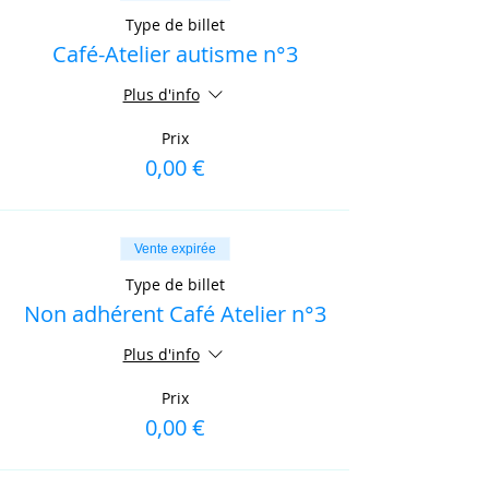
Type de billet
Café-Atelier autisme n°3
Plus d'info
Prix
0,00 €
Vente expirée
Type de billet
Non adhérent Café Atelier n°3
Plus d'info
Prix
0,00 €