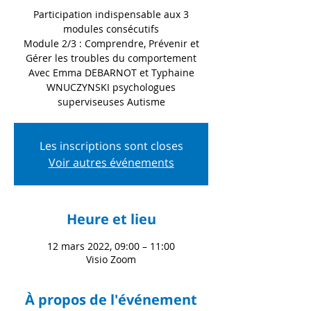
Participation indispensable aux 3
modules consécutifs
Module 2/3 : Comprendre, Prévenir et
Gérer les troubles du comportement
Avec Emma DEBARNOT et Typhaine
WNUCZYNSKI psychologues
superviseuses Autisme
Les inscriptions sont closes
Voir autres événements
Heure et lieu
12 mars 2022, 09:00 – 11:00
Visio Zoom
À propos de l'événement