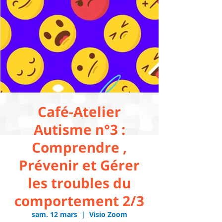
Café-Atelier
Autisme n°3 :
Comprendre ,
Prévenir et Gérer
les troubles du
comportement 2/3
sam. 12 mars
  |  
Visio Zoom