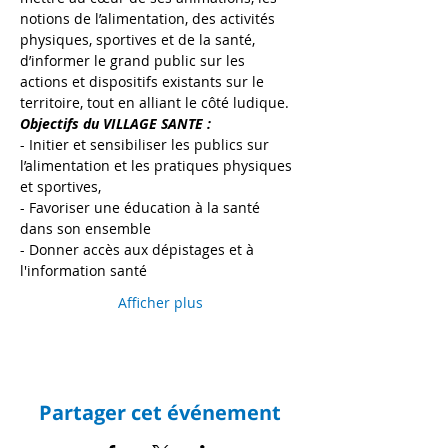
notions de l’alimentation, des activités 
physiques, sportives et de la santé, 
d’informer le grand public sur les 
actions et dispositifs existants sur le 
territoire, tout en alliant le côté ludique.
Objectifs du VILLAGE SANTE :
- Initier et sensibiliser les publics sur 
l’alimentation et les pratiques physiques 
et sportives,
- Favoriser une éducation à la santé 
dans son ensemble
- Donner accès aux dépistages et à 
l'information santé
Afficher plus
Partager cet événement