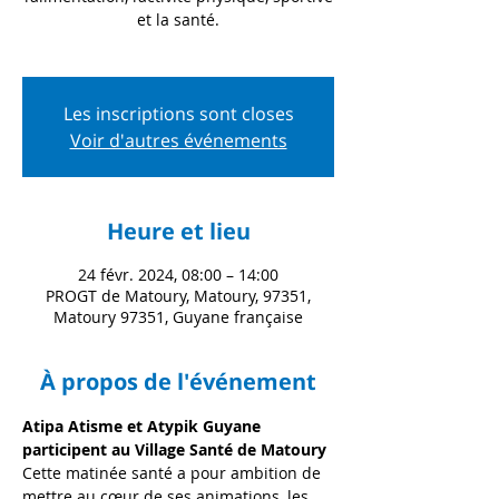
et la santé.
Les inscriptions sont closes
Voir d'autres événements
Heure et lieu
24 févr. 2024, 08:00 – 14:00
PROGT de Matoury, Matoury, 97351,
Matoury 97351, Guyane française
À propos de l'événement
Atipa Atisme et Atypik Guyane 
participent au Village Santé de Matoury
Cette matinée santé a pour ambition de 
mettre au cœur de ses animations, les 