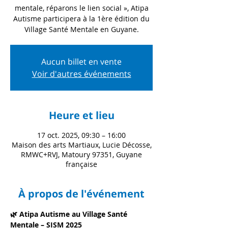
mentale, réparons le lien social », Atipa
Autisme participera à la 1ère édition du
Village Santé Mentale en Guyane.
Aucun billet en vente
Voir d'autres événements
Heure et lieu
17 oct. 2025, 09:30 – 16:00
Maison des arts Martiaux, Lucie Décosse,
RMWC+RVJ, Matoury 97351, Guyane
française
À propos de l'événement
🌿 Atipa Autisme au Village Santé 
Mentale – SISM 2025