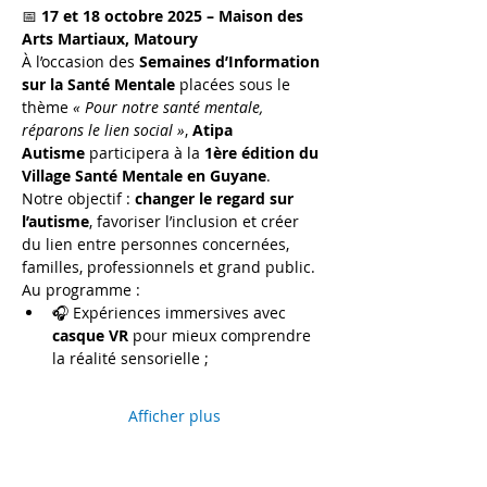
📅 
17 et 18 octobre 2025 – Maison des 
Arts Martiaux, Matoury
À l’occasion des 
Semaines d’Information 
sur la Santé Mentale
 placées sous le 
thème 
« Pour notre santé mentale, 
réparons le lien social »
, 
Atipa 
Autisme
 participera à la 
1ère édition du 
Village Santé Mentale en Guyane
.
Notre objectif : 
changer le regard sur 
l’autisme
, favoriser l’inclusion et créer 
du lien entre personnes concernées, 
familles, professionnels et grand public.
Au programme :
🎧 Expériences immersives avec 
casque VR
 pour mieux comprendre 
la réalité sensorielle ;
Afficher plus