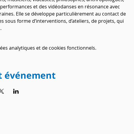
s performances et des vidéodanses en résonance avec 
aines. Elle se développe particulièrement au contact de 
sous forme d’interventions, d’ateliers, de projets, qui 
.
es analytiques et de cookies fonctionnels.
et événement