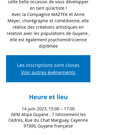
cette belle occasion de vous développer
en tant qu'artiste !
Avec la Compagnie MAZTEK et Anne
Meyer, chorégraphe et comédienne, elle
réalise des créations artistiques en
relation avec les populations de Guyane ,
elle est également psychomotricienne
diplômée
Les inscriptions sont closes
Voir autres événements
Heure et lieu
14 juin 2023, 15:00 – 17:00
GEM Atipa Guyane , 7 lotissement les
Cèdres, Rue du Chat Marguay, Cayenne
97300, Guyane française