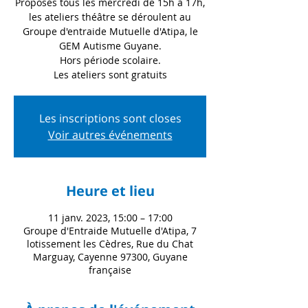
Proposés tous les mercredi de 15h à 17h,
les ateliers théâtre se déroulent au
Groupe d'entraide Mutuelle d'Atipa, le
GEM Autisme Guyane.
Hors période scolaire.
Les ateliers sont gratuits
Les inscriptions sont closes
Voir autres événements
Heure et lieu
11 janv. 2023, 15:00 – 17:00
Groupe d'Entraide Mutuelle d'Atipa, 7
lotissement les Cèdres, Rue du Chat
Marguay, Cayenne 97300, Guyane
française