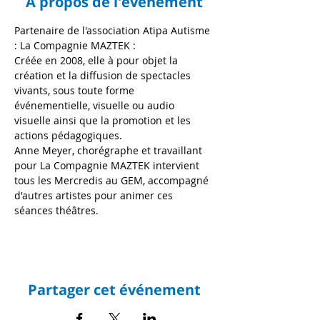
À propos de l'événement
Partenaire de l'association Atipa Autisme 
: La Compagnie MAZTEK :
Créée en 2008, elle à pour objet la 
création et la diffusion de spectacles 
vivants, sous toute forme 
événementielle, visuelle ou audio 
visuelle ainsi que la promotion et les 
actions pédagogiques.
Anne Meyer, chorégraphe et travaillant 
pour La Compagnie MAZTEK intervient 
tous les Mercredis au GEM, accompagné 
d'autres artistes pour animer ces 
séances théâtres.
Partager cet événement