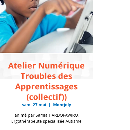
Atelier Numérique
Troubles des
Apprentissages
(collectif))
sam. 27 mai
  |  
Montjoly
animé par Samia HARDOPAWIRO,
Ergothérapeute spécialisée Autisme