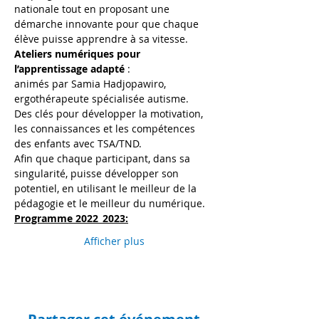
nationale tout en proposant une 
démarche innovante pour que chaque 
élève puisse apprendre à sa vitesse.
Ateliers numériques pour 
l’apprentissage adapté 
:
animés par Samia Hadjopawiro, 
ergothérapeute spécialisée autisme.
Des clés pour développer la motivation, 
les connaissances et les compétences 
des enfants avec TSA/TND.
Afin que chaque participant, dans sa 
singularité, puisse développer son 
potentiel, en utilisant le meilleur de la 
pédagogie et le meilleur du numérique.
Programme 2022_2023:
Afficher plus