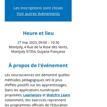
Les inscriptions sont closes
Voir autres événements
Heure et lieu
27 mai 2023, 09:00 – 10:30
Montjoly, 4 Rue de la Rose des Vents,
Montjoly 97354, Guyane française
À propos de l'événement
Les neurosciences ont démontré quelles 
méthodes pédagogiques ont le plus 
d'effets positifs sur les apprentissages. 
Dans les applications numériques 
proposées, 
Learnenjoy
 et 
Watch’n Learn
notamment, des exercices reprennent 
les programmes officiels de l'Education 