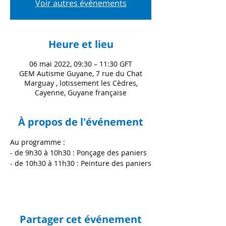
Voir autres événements
Heure et lieu
06 mai 2022, 09:30 – 11:30 GFT
GEM Autisme Guyane, 7 rue du Chat
Marguay , lotissement les Cèdres,
Cayenne, Guyane française
À propos de l'événement
Au programme :

- de 9h30 à 10h30 : Ponçage des paniers

- de 10h30 à 11h30 : Peinture des paniers
Partager cet événement