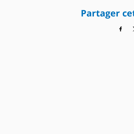
Partager c