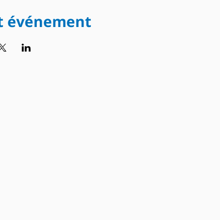
et événement