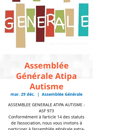
Assemblée
Générale Atipa
Autisme
mar. 29 déc.
  |  
Assemblée Générale
ASSEMBLEE GENERALE ATIPA AUTISME -
ASF 973
Conformément à l’article 14 des statuts
de l’association, nous vous invitons à
participer à l’assemblée générale extra-