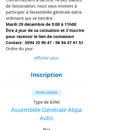
de l’association, nous vous invitons à 
participer à l’assemblée générale extra-
ordinaire qui se tiendra :
Mardi 29 décembre de 9:00 à 11h00
Être à jour de sa cotisation et S'inscrire 
pour recevoir le lien de connexion
Contact:  0594 25 90 47‬ - 06 94 47 61 51
Ordre du jour:
Afficher plus
Inscription
Vente expirée
Type de billet
Assemblée Générale Atipa
Autis
Prix