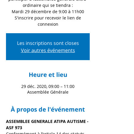
ordinaire qui se tiendra :
Mardi 29 décembre de 9:00 à 11h00
S'inscrire pour recevoir le lien de
connexion
Les inscriptions sont closes
Voir autres événements
Heure et lieu
29 déc. 2020, 09:00 – 11:00
Assemblée Générale
À propos de l'événement
ASSEMBLEE GENERALE ATIPA AUTISME - 
ASF 973
Conformément à l’article 14 des statuts 