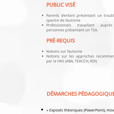
PUBLIC VISÉ
Parents d’enfant présentant un troub
spectre de l’autisme
Professionnels travaillant aupr
personnes présentant un TSA.
PRÉ-REQUIS
Notions sur l’autisme
Notions sur les approches recomma
par la HAS (ABA, TEACCH, RDI)
DÉMARCHES PÉDAGOGIQU
» Exposés théoriques (PowerPoint), mises