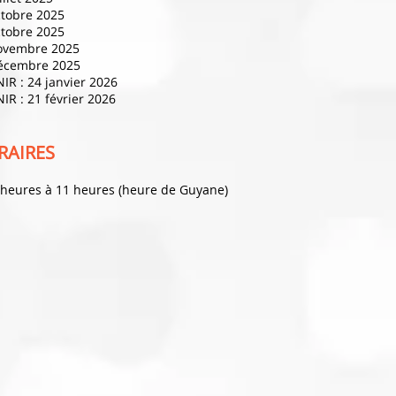
ctobre 2025
ctobre 2025
novembre 2025
écembre 2025
NIR : 24 janvier 2026
IR : 21 février 2026
RAIRES
 heures à 11 heures (heure de Guyane)