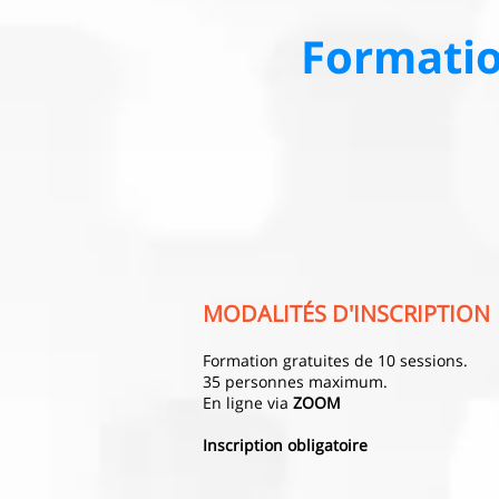
Formatio
MODALITÉS D'INSCRIPTION
Formation gratuites de 10
sessions.
35 personnes maximum.
En ligne via
ZOOM
Inscription obligatoire