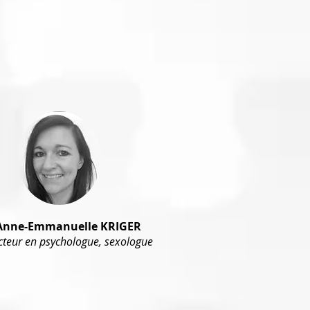
Anne-Emmanuelle KRIGER
teur en psychologue, sexologue