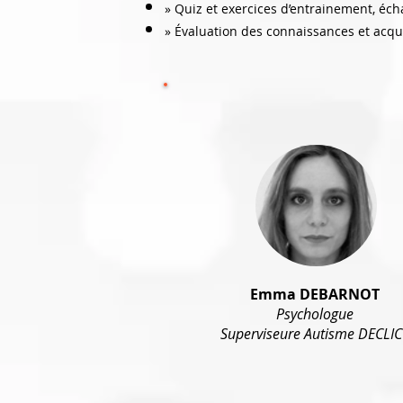
» Quiz et exercices d’entrainement, éch
» Évaluation des connaissances et acqu
Emma DEBARNOT
Psychologue
Superviseure Autisme DECLIC