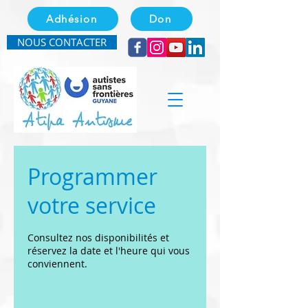
Adhésion
Don
NOUS CONTACTER
Programmer
votre service
Consultez nos disponibilités et
réservez la date et l'heure qui vous
conviennent.