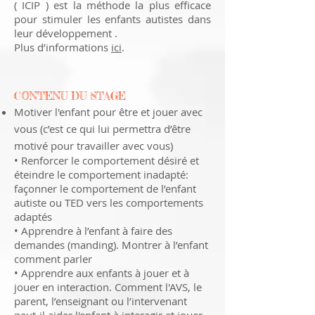
( ICIP ) est la méthode la plus efficace
pour stimuler les enfants autistes dans
leur développement .
Plus d’informations
ici
.
CONTENU DU STAGE
Motiver l'enfant pour être et jouer avec
vous (c’est ce qui lui permettra d’être
motivé pour travailler avec vous)
• Renforcer le comportement désiré et
éteindre le comportement inadapté:
façonner le comportement de l’enfant
autiste ou TED vers les comportements
adaptés
• Apprendre à l’enfant à faire des
demandes (manding). Montrer à l’enfant
comment parler
• Apprendre aux enfants à jouer et à
jouer en interaction. Comment l'AVS, le
parent, l’enseignant ou l’intervenant