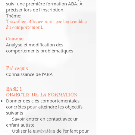
suivi une première formation ABA. À
préciser lors de l'inscription.
Thème:
Travailler efficacement sur les troubles
du comportement.
Contenu
Analyse et modification des
comportements problématiques
Pré-requis:
Connaissance de l'ABA
BASE 1
OBJECTIF DE LA FORMATION
Donner des clés comportementales
concrètes pour atteindre les objectifs
suivants :
· Savoir entrer en contact avec un
enfant autiste.
· Utiliser la
de l'enfant pour
motivation