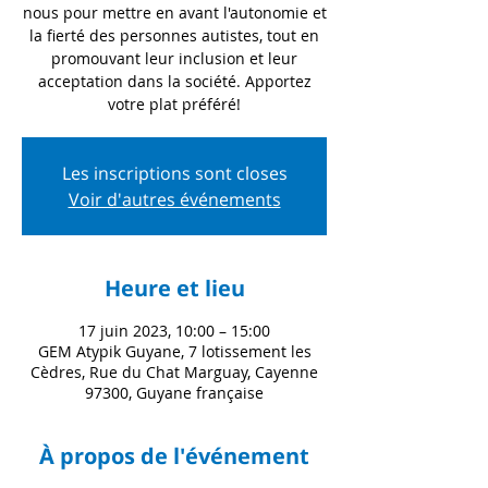
nous pour mettre en avant l'autonomie et
la fierté des personnes autistes, tout en
promouvant leur inclusion et leur
acceptation dans la société. Apportez
votre plat préféré!
Les inscriptions sont closes
Voir d'autres événements
Heure et lieu
17 juin 2023, 10:00 – 15:00
GEM Atypik Guyane, 7 lotissement les
Cèdres, Rue du Chat Marguay, Cayenne
97300, Guyane française
À propos de l'événement