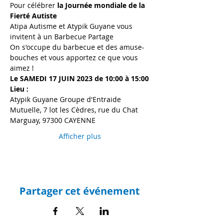
Pour célébrer 
la Journée mondiale de la 
Fierté Autiste
Atipa Autisme et Atypik Guyane vous 
invitent à un Barbecue Partage
On s'occupe du barbecue et des amuse-
bouches et vous apportez ce que vous 
aimez !
Le SAMEDI 17 JUIN 2023
de 10:00 à 15:00
Lieu :
Atypik Guyane Groupe d'Entraide 
Mutuelle, 7 lot les Cèdres, rue du Chat 
Marguay, 97300 CAYENNE
Afficher plus
Partager cet événement