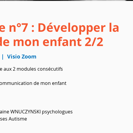
e n°7 : Développer la
e mon enfant 2/2
 |  
Visio Zoom
 aux 2 modules consécutifs
 communication de mon enfant
aine WNUCZYNSKI psychologues
ses Autisme