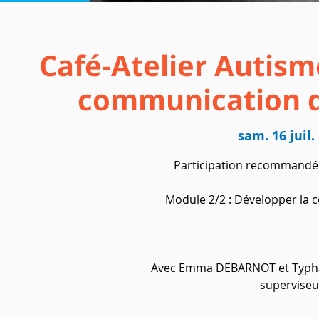
Café-Atelier Autism
communication d
sam. 16 juil.
 
Participation recommandée
Module 2/2 : Développer la
Avec Emma DEBARNOT et Typh
superviseu