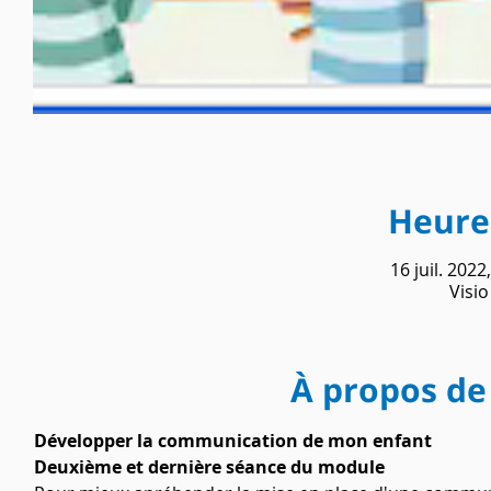
Heure 
16 juil. 2022
Visi
À propos de
Développer la communication de mon enfant 
Deuxième et dernière séance du module