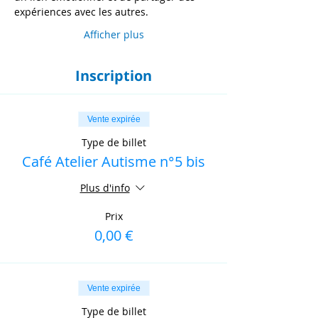
expériences avec les autres.
Afficher plus
Inscription
Vente expirée
Type de billet
Café Atelier Autisme n°5 bis
Plus d'info
Prix
0,00 €
Vente expirée
Type de billet