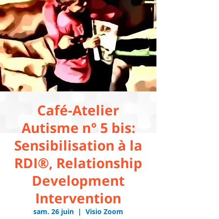
Café-Atelier
Autisme n° 5 bis:
Sensibilisation à la
RDI®, Relationship
Development
Intervention
sam. 26 juin
  |  
Visio Zoom