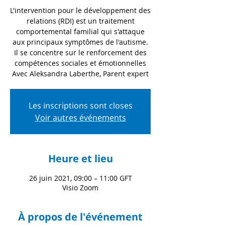
L'intervention pour le développement des
relations (RDI) est un traitement
comportemental familial qui s'attaque
aux principaux symptômes de l'autisme.
Il se concentre sur le renforcement des
compétences sociales et émotionnelles
Les inscriptions sont closes
Voir autres événements
Heure et lieu
26 juin 2021, 09:00 – 11:00 GFT
Visio Zoom
À propos de l'événement