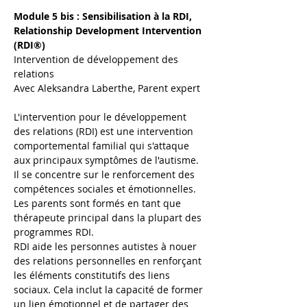
Module 5 bis : Sensibilisation à la RDI, 
Relationship Development Intervention 
(RDI®)
Intervention de développement des 
relations
Avec Aleksandra Laberthe, Parent expert 
L'intervention pour le développement 
des relations (RDI) est une intervention 
comportemental familial qui s'attaque 
aux principaux symptômes de l'autisme. 
Il se concentre sur le renforcement des 
compétences sociales et émotionnelles. 
Les parents sont formés en tant que 
thérapeute principal dans la plupart des 
programmes RDI.
RDI aide les personnes autistes à nouer 
des relations personnelles en renforçant 
les éléments constitutifs des liens 
sociaux. Cela inclut la capacité de former 
un lien émotionnel et de partager des 