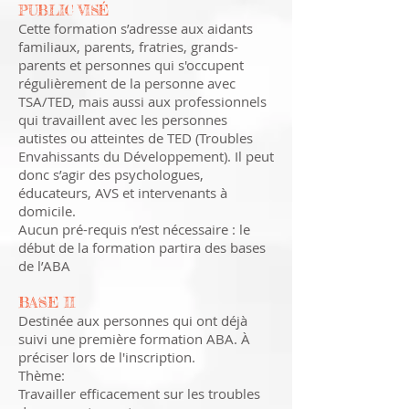
PUBLIC VISÉ
Cette formation s’adresse aux aidants
familiaux, parents, fratries, grands-
parents et personnes qui s'occupent
régulièrement de la personne avec
TSA/TED, mais aussi aux professionnels
qui travaillent avec les personnes
autistes ou atteintes de TED (Troubles
Envahissants du Développement). Il peut
donc s’agir des psychologues,
éducateurs, AVS et intervenants à
domicile.
Aucun pré-requis n’est nécessaire : le
début de la formation partira des bases
de l’ABA
BASE II
Destinée aux personnes qui ont déjà
suivi une première formation ABA. À
préciser lors de l'inscription.
Thème:
Travailler efficacement sur les troubles