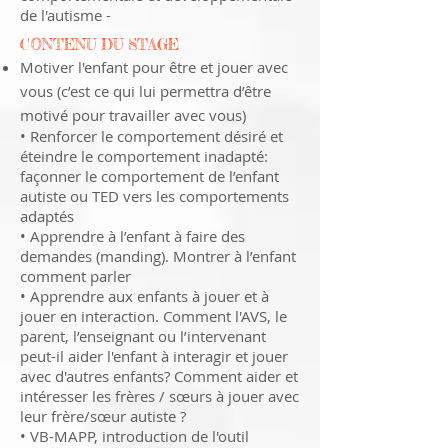
de l'autisme -
CONTENU DU STAGE
Motiver l'enfant pour être et jouer avec
vous (c’est ce qui lui permettra d’être
motivé pour travailler avec vous)
• Renforcer le comportement désiré et
éteindre le comportement inadapté:
façonner le comportement de l’enfant
autiste ou TED vers les comportements
adaptés
• Apprendre à l’enfant à faire des
demandes (manding). Montrer à l’enfant
comment parler
• Apprendre aux enfants à jouer et à
jouer en interaction. Comment l'AVS, le
parent, l’enseignant ou l’intervenant
peut-il aider l'enfant à interagir et jouer
avec d'autres enfants? Comment aider et
intéresser les frères / sœurs à jouer avec
leur frère/sœur autiste ?
• VB-MAPP, introduction de l'outil