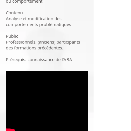
du comportement.
Contenu
Analyse et modification des
comportements problématiques
Public
Professionnels, (anciens) participants
des formations précédentes.
Prérequis: connaissance de l'ABA